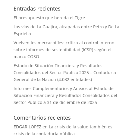
Entradas recientes
El presupuesto que hereda el Tigre
Las vías de La Guajira, atrapadas entre Petro y De La
Espriella
Vuelven los mercachifles: crítica al control interno
sobre informes de sostenibilidad (ICSR) según el
marco COSO
Estado de Situación Financiera y Resultados
Consolidados del Sector Público 2025 – Contaduría
General de la Nación (4.082 entidades)
Informes Complementarios y Anexos al Estado de
Situación Financiera y Resultados Consolidados del
Sector Público a 31 de diciembre de 2025
Comentarios recientes
EDGAR LOPEZ
en
La crisis de la salud también es
crisis de la contaduría pública