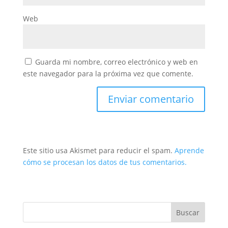
Web
Guarda mi nombre, correo electrónico y web en
este navegador para la próxima vez que comente.
Este sitio usa Akismet para reducir el spam.
Aprende
cómo se procesan los datos de tus comentarios.