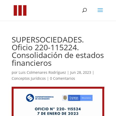
SUPERSOCIEDADES.
Oficio 220-115224.
Consolidación de estados
financieros
por
Luis Colmenares Rodríguez
|
Jun 28, 2023
|
Conceptos Jurídicos
|
0 Comentarios