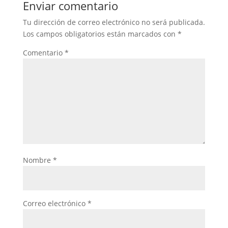
Enviar comentario
Tu dirección de correo electrónico no será publicada.
Los campos obligatorios están marcados con
*
Comentario
*
Nombre
*
Correo electrónico
*