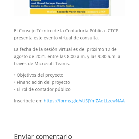
El Consejo Técnico de la Contaduría Pública -CTCP-
presenta este evento virtual de consulta.
La fecha de la sesión virtual es del próximo 12 de
agosto de 2021, entre las 8:00 a.m. y las 9:30 a.m. a
través de Microsoft Teams.
• Objetivos del proyecto
• Financiación del proyecto
• El rol de contador público
Inscríbete en:
https://forms.gle/vUSJYmZAdLLzcwNAA
Enviar comentario