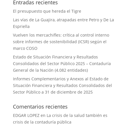
Entradas recientes
El presupuesto que hereda el Tigre
Las vías de La Guajira, atrapadas entre Petro y De La
Espriella
Vuelven los mercachifles: crítica al control interno
sobre informes de sostenibilidad (ICSR) según el
marco COSO
Estado de Situación Financiera y Resultados
Consolidados del Sector Público 2025 – Contaduría
General de la Nación (4.082 entidades)
Informes Complementarios y Anexos al Estado de
Situación Financiera y Resultados Consolidados del
Sector Público a 31 de diciembre de 2025
Comentarios recientes
EDGAR LOPEZ
en
La crisis de la salud también es
crisis de la contaduría pública