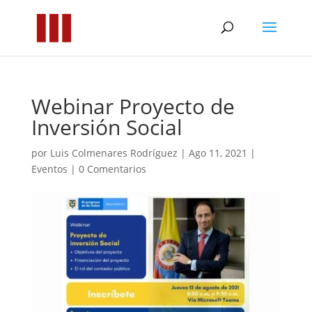
Webinar Proyecto de
Inversión Social
por
Luis Colmenares Rodríguez
|
Ago 11, 2021
|
Eventos
|
0 Comentarios