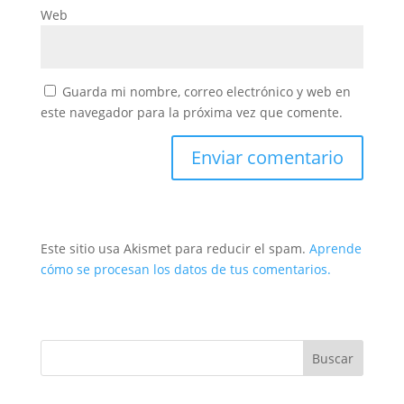
Web
Guarda mi nombre, correo electrónico y web en
este navegador para la próxima vez que comente.
Este sitio usa Akismet para reducir el spam.
Aprende
cómo se procesan los datos de tus comentarios.