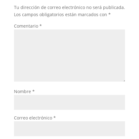
Tu dirección de correo electrónico no será publicada.
Los campos obligatorios están marcados con
*
Comentario
*
Nombre
*
Correo electrónico
*