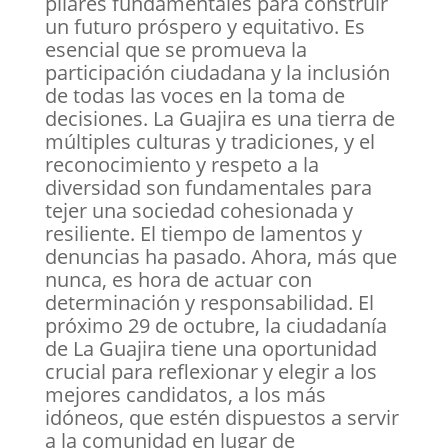
pilares fundamentales para construir
un futuro próspero y equitativo. Es
esencial que se promueva la
participación ciudadana y la inclusión
de todas las voces en la toma de
decisiones. La Guajira es una tierra de
múltiples culturas y tradiciones, y el
reconocimiento y respeto a la
diversidad son fundamentales para
tejer una sociedad cohesionada y
resiliente. El tiempo de lamentos y
denuncias ha pasado. Ahora, más que
nunca, es hora de actuar con
determinación y responsabilidad. El
próximo 29 de octubre, la ciudadanía
de La Guajira tiene una oportunidad
crucial para reflexionar y elegir a los
mejores candidatos, a los más
idóneos, que estén dispuestos a servir
a la comunidad en lugar de