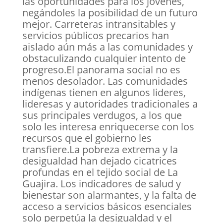
las oportunidades para los jóvenes,
negándoles la posibilidad de un futuro
mejor. Carreteras intransitables y
servicios públicos precarios han
aislado aún más a las comunidades y
obstaculizando cualquier intento de
progreso.El panorama social no es
menos desolador. Las comunidades
indígenas tienen en algunos lideres,
lideresas y autoridades tradicionales a
sus principales verdugos, a los que
solo les interesa enriquecerse con los
recursos que el gobierno les
transfiere.La pobreza extrema y la
desigualdad han dejado cicatrices
profundas en el tejido social de La
Guajira. Los indicadores de salud y
bienestar son alarmantes, y la falta de
acceso a servicios básicos esenciales
solo perpetúa la desigualdad y el