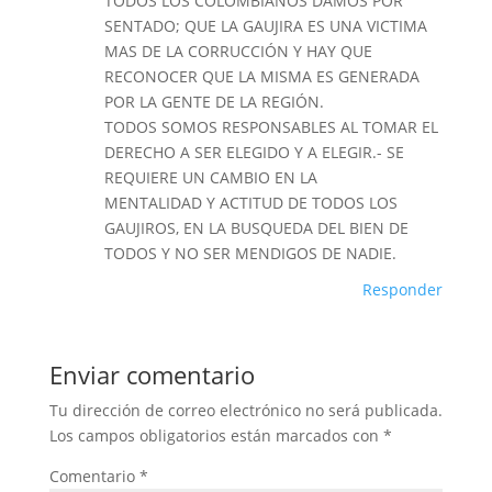
TODOS LOS COLOMBIANOS DAMOS POR
SENTADO; QUE LA GAUJIRA ES UNA VICTIMA
MAS DE LA CORRUCCIÓN Y HAY QUE
RECONOCER QUE LA MISMA ES GENERADA
POR LA GENTE DE LA REGIÓN.
TODOS SOMOS RESPONSABLES AL TOMAR EL
DERECHO A SER ELEGIDO Y A ELEGIR.- SE
REQUIERE UN CAMBIO EN LA
MENTALIDAD Y ACTITUD DE TODOS LOS
GAUJIROS, EN LA BUSQUEDA DEL BIEN DE
TODOS Y NO SER MENDIGOS DE NADIE.
Responder
Enviar comentario
Tu dirección de correo electrónico no será publicada.
Los campos obligatorios están marcados con
*
Comentario
*