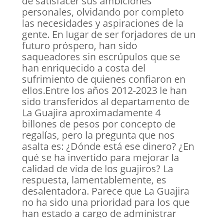
de satisfacer sus ambiciones
personales, olvidando por completo
las necesidades y aspiraciones de la
gente. En lugar de ser forjadores de un
futuro próspero, han sido
saqueadores sin escrúpulos que se
han enriquecido a costa del
sufrimiento de quienes confiaron en
ellos.Entre los años 2012-2023 le han
sido transferidos al departamento de
La Guajira aproximadamente 4
billones de pesos por concepto de
regalías, pero la pregunta que nos
asalta es: ¿Dónde está ese dinero? ¿En
qué se ha invertido para mejorar la
calidad de vida de los guajiros? La
respuesta, lamentablemente, es
desalentadora. Parece que La Guajira
no ha sido una prioridad para los que
han estado a cargo de administrar