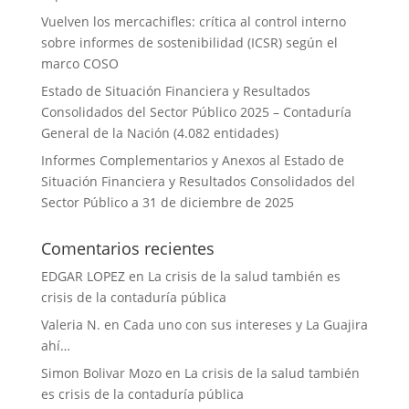
Vuelven los mercachifles: crítica al control interno
sobre informes de sostenibilidad (ICSR) según el
marco COSO
Estado de Situación Financiera y Resultados
Consolidados del Sector Público 2025 – Contaduría
General de la Nación (4.082 entidades)
Informes Complementarios y Anexos al Estado de
Situación Financiera y Resultados Consolidados del
Sector Público a 31 de diciembre de 2025
Comentarios recientes
EDGAR LOPEZ
en
La crisis de la salud también es
crisis de la contaduría pública
Valeria N.
en
Cada uno con sus intereses y La Guajira
ahí…
Simon Bolivar Mozo
en
La crisis de la salud también
es crisis de la contaduría pública