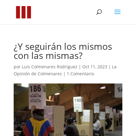
¿Y seguirán los mismos
con las mismas?
por
Luis Colmenares Rodríguez
|
Oct 11, 2023
|
La
Opinión de Colmenares
|
1 Comentario