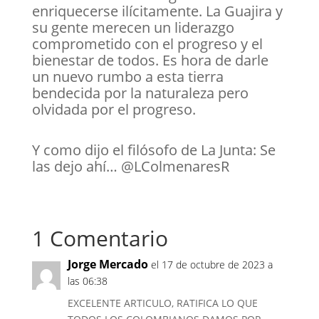
enriquecerse ilícitamente. La Guajira y
su gente merecen un liderazgo
comprometido con el progreso y el
bienestar de todos. Es hora de darle
un nuevo rumbo a esta tierra
bendecida por la naturaleza pero
olvidada por el progreso.
Y como dijo el filósofo de La Junta: Se
las dejo ahí… @LColmenaresR
1 Comentario
Jorge Mercado
el 17 de octubre de 2023 a
las 06:38
EXCELENTE ARTICULO, RATIFICA LO QUE