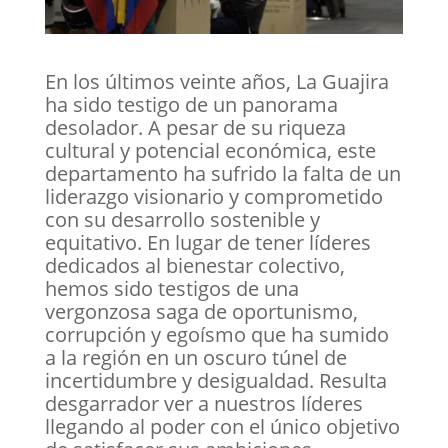
En los últimos veinte años, La Guajira
ha sido testigo de un panorama
desolador. A pesar de su riqueza
cultural y potencial económica, este
departamento ha sufrido la falta de un
liderazgo visionario y comprometido
con su desarrollo sostenible y
equitativo. En lugar de tener líderes
dedicados al bienestar colectivo,
hemos sido testigos de una
vergonzosa saga de oportunismo,
corrupción y egoísmo que ha sumido
a la región en un oscuro túnel de
incertidumbre y desigualdad. Resulta
desgarrador ver a nuestros líderes
llegando al poder con el único objetivo