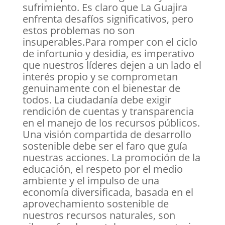
sufrimiento. Es claro que La Guajira
enfrenta desafíos significativos, pero
estos problemas no son
insuperables.Para romper con el ciclo
de infortunio y desidia, es imperativo
que nuestros líderes dejen a un lado el
interés propio y se comprometan
genuinamente con el bienestar de
todos. La ciudadanía debe exigir
rendición de cuentas y transparencia
en el manejo de los recursos públicos.
Una visión compartida de desarrollo
sostenible debe ser el faro que guía
nuestras acciones. La promoción de la
educación, el respeto por el medio
ambiente y el impulso de una
economía diversificada, basada en el
aprovechamiento sostenible de
nuestros recursos naturales, son