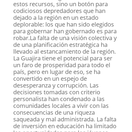
estos recursos, sino un botón para
codiciosos depredadores que han
dejado a la región en un estado
deplorable: los que han sido elegidos
para gobernar han gobernado es para
robar.La falta de una visión colectiva y
de una planificación estratégica ha
llevado al estancamiento de la región.
La Guajira tiene el potencial para ser
un faro de prosperidad para todo el
país, pero en lugar de eso, se ha
convertido en un espejo de
desesperanza y corrupción. Las
decisiones tomadas con criterio
personalista han condenado a las
comunidades locales a vivir con las
consecuencias de una riqueza
saqueada y mal administrada. La falta
de inversión en educación ha limitado