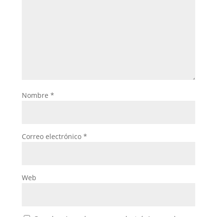
Nombre
*
Correo electrónico
*
Web