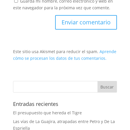
Guarda mi nombre, correo electrónico y web en
este navegador para la próxima vez que comente.
Este sitio usa Akismet para reducir el spam.
Aprende
cómo se procesan los datos de tus comentarios.
Entradas recientes
El presupuesto que hereda el Tigre
Las vías de La Guajira, atrapadas entre Petro y De La
Espriella