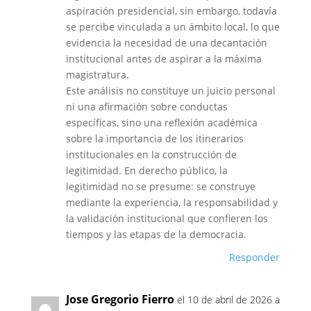
aspiración presidencial, sin embargo, todavía
se percibe vinculada a un ámbito local, lo que
evidencia la necesidad de una decantación
institucional antes de aspirar a la máxima
magistratura.
Este análisis no constituye un juicio personal
ni una afirmación sobre conductas
específicas, sino una reflexión académica
sobre la importancia de los itinerarios
institucionales en la construcción de
legitimidad. En derecho público, la
legitimidad no se presume: se construye
mediante la experiencia, la responsabilidad y
la validación institucional que confieren los
tiempos y las etapas de la democracia.
Responder
Jose Gregorio Fierro
el 10 de abril de 2026 a