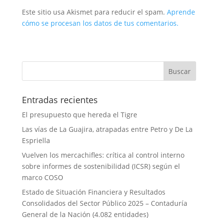
Este sitio usa Akismet para reducir el spam.
Aprende
cómo se procesan los datos de tus comentarios.
Entradas recientes
El presupuesto que hereda el Tigre
Las vías de La Guajira, atrapadas entre Petro y De La
Espriella
Vuelven los mercachifles: crítica al control interno
sobre informes de sostenibilidad (ICSR) según el
marco COSO
Estado de Situación Financiera y Resultados
Consolidados del Sector Público 2025 – Contaduría
General de la Nación (4.082 entidades)