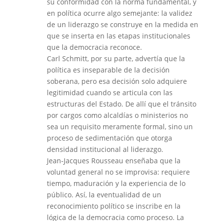
su conformidad con la norma fundamental, y
en política ocurre algo semejante: la validez
de un liderazgo se construye en la medida en
que se inserta en las etapas institucionales
que la democracia reconoce.
Carl Schmitt, por su parte, advertía que la
política es inseparable de la decisión
soberana, pero esa decisión solo adquiere
legitimidad cuando se articula con las
estructuras del Estado. De allí que el tránsito
por cargos como alcaldías o ministerios no
sea un requisito meramente formal, sino un
proceso de sedimentación que otorga
densidad institucional al liderazgo.
Jean-Jacques Rousseau enseñaba que la
voluntad general no se improvisa: requiere
tiempo, maduración y la experiencia de lo
público. Así, la eventualidad de un
reconocimiento político se inscribe en la
lógica de la democracia como proceso. La