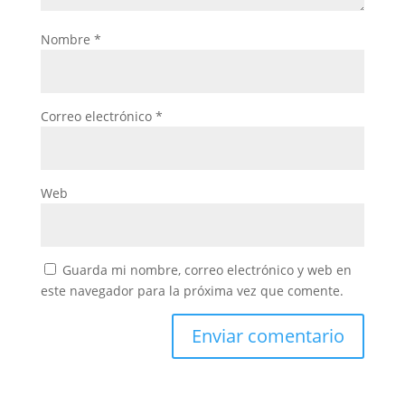
Nombre
*
Correo electrónico
*
Web
Guarda mi nombre, correo electrónico y web en
este navegador para la próxima vez que comente.