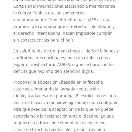
Corte Penal Internacional afectando a miembros de
la Fuerza Pública que se sometieron
voluntariamente. Prometer eliminar la JEP es una
promesa de campaña que el derecho colombiano y
el derecho internacional hacen imposible cumplir
sin consecuencias para el país.
En salud habla de un “plan choque” de $10 billones y
auditorías internacionales; pero no explica cómo
pagar o reestructurar ADRES, o qué se hará con los
déficits que hoy impiden atención digna.
Proponer la educación «basada en la filosofía
estoica», eliminando la llamada «educación
ideologizada» es una paradoja. El estoicismo es una
doctrina filosófica tan «ideologizada» como cualquier
otra que predica la aceptación de lo que no puede
controlarse y la resignación ante el destino. Lo que
requiere la educación colombiana es inversión,
cierre de brechas territoriales y maestros bien