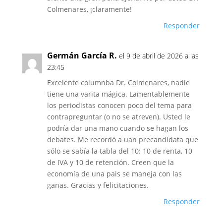
Colmenares, ¡claramente!
Responder
Germán García R.
el 9 de abril de 2026 a las
23:45
Excelente columnba Dr. Colmenares, nadie
tiene una varita mágica. Lamentablemente
los periodistas conocen poco del tema para
contrapreguntar (o no se atreven). Usted le
podría dar una mano cuando se hagan los
debates. Me recordó a uan precandidata que
sólo se sabía la tabla del 10: 10 de renta, 10
de IVA y 10 de retención. Creen que la
economía de una pais se maneja con las
ganas. Gracias y felicitaciones.
Responder