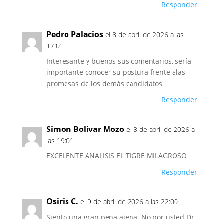
Responder
Pedro Palacios
el 8 de abril de 2026 a las
17:01
Interesante y buenos sus comentarios, sería
importante conocer su postura frente alas
promesas de los demás candidatos
Responder
Simon Bolivar Mozo
el 8 de abril de 2026 a
las 19:01
EXCELENTE ANALISIS EL TIGRE MILAGROSO
Responder
Osiris C.
el 9 de abril de 2026 a las 22:00
Siento una gran pena ajena. No por usted Dr.