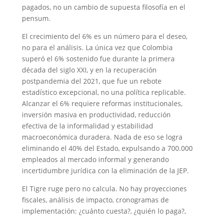
pagados, no un cambio de supuesta filosofía en el
pensum.
El crecimiento del 6% es un número para el deseo,
no para el análisis. La única vez que Colombia
superó el 6% sostenido fue durante la primera
década del siglo XXI, y en la recuperación
postpandemia del 2021, que fue un rebote
estadístico excepcional, no una política replicable.
Alcanzar el 6% requiere reformas institucionales,
inversión masiva en productividad, reducción
efectiva de la informalidad y estabilidad
macroeconómica duradera. Nada de eso se logra
eliminando el 40% del Estado, expulsando a 700.000
empleados al mercado informal y generando
incertidumbre jurídica con la eliminación de la JEP.
El Tigre ruge pero no calcula. No hay proyecciones
fiscales, análisis de impacto, cronogramas de
implementación: ¿cuánto cuesta?, ¿quién lo paga?,