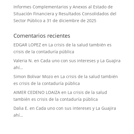
Informes Complementarios y Anexos al Estado de
Situación Financiera y Resultados Consolidados del
Sector Público a 31 de diciembre de 2025
Comentarios recientes
EDGAR LOPEZ
en
La crisis de la salud también es
crisis de la contaduría pública
Valeria N.
en
Cada uno con sus intereses y La Guajira
ahí…
Simon Bolivar Mozo
en
La crisis de la salud también
es crisis de la contaduría pública
AIMER CEDENO LOAIZA
en
La crisis de la salud
también es crisis de la contaduría pública
Dalia E.
en
Cada uno con sus intereses y La Guajira
ahí…