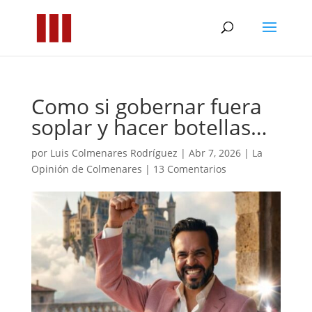
Como si gobernar fuera
soplar y hacer botellas…
por
Luis Colmenares Rodríguez
|
Abr 7, 2026
|
La
Opinión de Colmenares
|
13 Comentarios