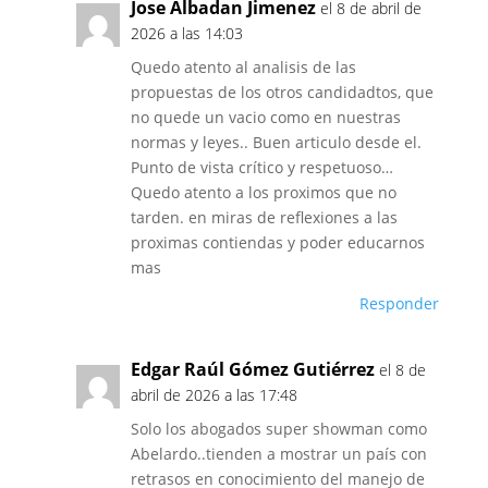
Jose Albadan Jimenez
el 8 de abril de
2026 a las 14:03
Quedo atento al analisis de las
propuestas de los otros candidadtos, que
no quede un vacio como en nuestras
normas y leyes.. Buen articulo desde el.
Punto de vista crítico y respetuoso…
Quedo atento a los proximos que no
tarden. en miras de reflexiones a las
proximas contiendas y poder educarnos
mas
Responder
Edgar Raúl Gómez Gutiérrez
el 8 de
abril de 2026 a las 17:48
Solo los abogados super showman como
Abelardo..tienden a mostrar un país con
retrasos en conocimiento del manejo de