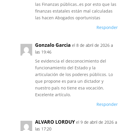
las Finanzas públicas..es por esto que las
finanzas estatales están mal calculadas
las hacen Abogados oportunistas
Responder
Gonzalo Garcia
el 8 de abril de 2026 a
las 19:46
Se evidencia el desconocimiento del
funcionamiento del Estado y la
articulación de los poderes públicos. Lo
que propone es para un dictador y
nuestro país no tiene esa vocación.
Excelente artículo.
Responder
ALVARO LORDUY
el 9 de abril de 2026 a
las 17:20