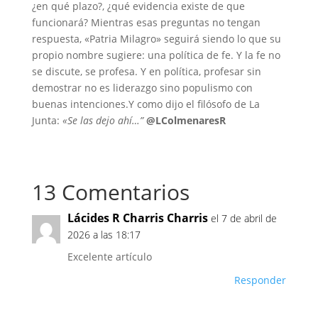
¿en qué plazo?, ¿qué evidencia existe de que
funcionará? Mientras esas preguntas no tengan
respuesta, «Patria Milagro» seguirá siendo lo que su
propio nombre sugiere: una política de fe. Y la fe no
se discute, se profesa. Y en política, profesar sin
demostrar no es liderazgo sino populismo con
buenas intenciones.Y como dijo el filósofo de La
Junta:
«Se las dejo ahí…”
@LColmenaresR
13 Comentarios
Lácides R Charris Charris
el 7 de abril de
2026 a las 18:17
Excelente artículo
Responder