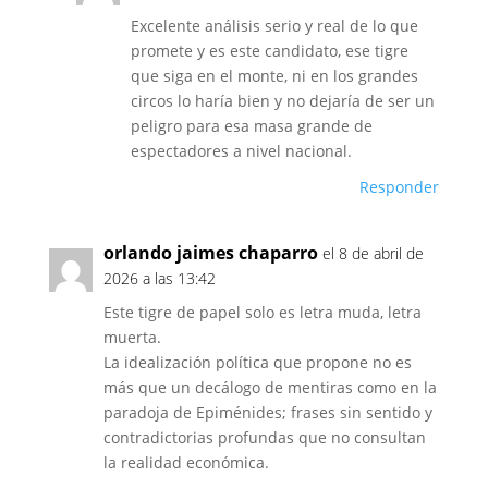
Excelente análisis serio y real de lo que
promete y es este candidato, ese tigre
que siga en el monte, ni en los grandes
circos lo haría bien y no dejaría de ser un
peligro para esa masa grande de
espectadores a nivel nacional.
Responder
orlando jaimes chaparro
el 8 de abril de
2026 a las 13:42
Este tigre de papel solo es letra muda, letra
muerta.
La idealización política que propone no es
más que un decálogo de mentiras como en la
paradoja de Epiménides; frases sin sentido y
contradictorias profundas que no consultan
la realidad económica.