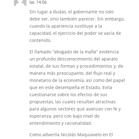
las 14:06
Sin lugar a dudas, el gobernante no solo
debe ser, sino también parecer. Sin embargo,
cuando la apariencia sustituye a la
capacidad, el ejercicio del poder se vacía de
contenido.
El llamado “abogado de la mafia” evidencia
un profundo desconocimiento del aparato
estatal, de sus formas y procedimientos y, de
manera más preocupante, del flujo real y
monetario de la economía, así como del papel
que en este desempeña el Estado. Evita
cuestionarse sobre los efectos de sus
propuestas, las cuales resultan atractivas
para algunos sectores que avanzan con fe y
esperanza, pero con bajo nivel de
entendimiento y racionalidad.
Como advertía Nicolás Maquiavelo en El