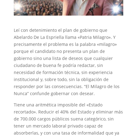
Leí con detenimiento el plan de gobierno que
Abelardo De La Espriella llama «Patria Milagro». Y
precisamente el problema es la palabra «milagro»
porque el candidato no presenta un plan de
gobierno sino una lista de deseos que cualquier
ciudadano de buena fe podría redactar, sin
necesidad de formación técnica, sin experiencia
institucional y, sobre todo, sin la obligación de
responder por las consecuencias. “El Milagro de los
Nunca” confunde gobernar con desear.
Tiene una aritmética imposible del «Estado
recortado». Reducir el 40% del Estado y eliminar más
de 700.000 cargos públicos suena categórico, sin
tener un mercado laboral privado capaz de
absorberlas, y con una tasa de informalidad que ya