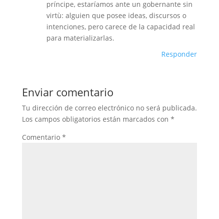
príncipe, estaríamos ante un gobernante sin
virtù: alguien que posee ideas, discursos o
intenciones, pero carece de la capacidad real
para materializarlas.
Responder
Enviar comentario
Tu dirección de correo electrónico no será publicada.
Los campos obligatorios están marcados con
*
Comentario
*