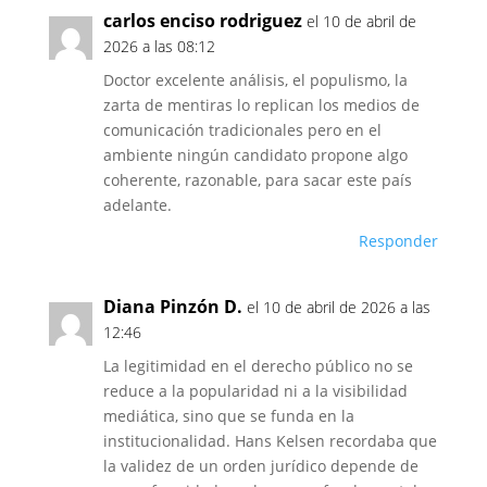
carlos enciso rodriguez
el 10 de abril de
2026 a las 08:12
Doctor excelente análisis, el populismo, la
zarta de mentiras lo replican los medios de
comunicación tradicionales pero en el
ambiente ningún candidato propone algo
coherente, razonable, para sacar este país
adelante.
Responder
Diana Pinzón D.
el 10 de abril de 2026 a las
12:46
La legitimidad en el derecho público no se
reduce a la popularidad ni a la visibilidad
mediática, sino que se funda en la
institucionalidad. Hans Kelsen recordaba que
la validez de un orden jurídico depende de