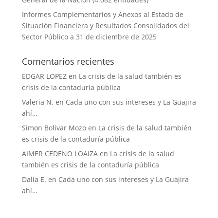
Informes Complementarios y Anexos al Estado de
Situación Financiera y Resultados Consolidados del
Sector Público a 31 de diciembre de 2025
Comentarios recientes
EDGAR LOPEZ
en
La crisis de la salud también es
crisis de la contaduría pública
Valeria N.
en
Cada uno con sus intereses y La Guajira
ahí…
Simon Bolivar Mozo
en
La crisis de la salud también
es crisis de la contaduría pública
AIMER CEDENO LOAIZA
en
La crisis de la salud
también es crisis de la contaduría pública
Dalia E.
en
Cada uno con sus intereses y La Guajira
ahí…