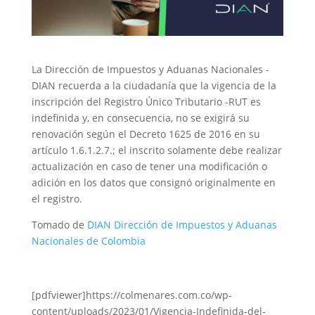
La Dirección de Impuestos y Aduanas Nacionales -
DIAN recuerda a la ciudadanía que la vigencia de la
inscripción del Registro Único Tributario -RUT es
indefinida y, en consecuencia, no se exigirá su
renovación según el Decreto 1625 de 2016 en su
artículo 1.6.1.2.7.; el inscrito solamente debe realizar
actualización en caso de tener una modificación o
adición en los datos que consignó originalmente en
el registro.
Tomado de
DIAN Dirección de Impuestos y Aduanas
Nacionales de Colombia
[pdfviewer]https://colmenares.com.co/wp-
content/uploads/2023/01/Vigencia-Indefinida-del-