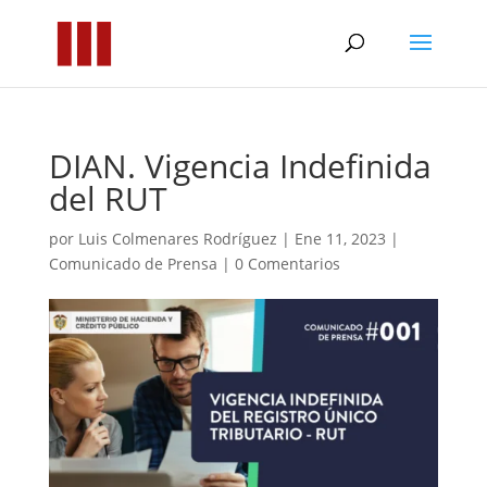
DIAN. Vigencia Indefinida
del RUT
por
Luis Colmenares Rodríguez
|
Ene 11, 2023
|
Comunicado de Prensa
|
0 Comentarios