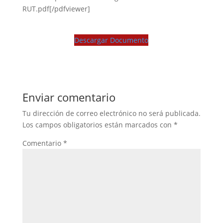
RUT.pdf[/pdfviewer]
Descargar Documento
Enviar comentario
Tu dirección de correo electrónico no será publicada.
Los campos obligatorios están marcados con
*
Comentario
*