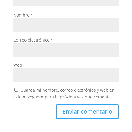
Nombre
*
Correo electrónico
*
Web
Guarda mi nombre, correo electrónico y web en
este navegador para la próxima vez que comente.