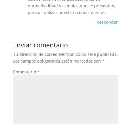
normativididad y cambios que se presentan,
para actualizar nuestros conocimientos.
Responder
Enviar comentario
Tu dirección de correo electrónico no será publicada.
Los campos obligatorios están marcados con
*
Comentario
*