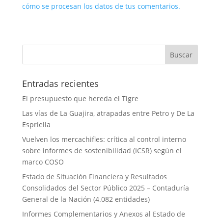
cómo se procesan los datos de tus comentarios.
Entradas recientes
El presupuesto que hereda el Tigre
Las vías de La Guajira, atrapadas entre Petro y De La
Espriella
Vuelven los mercachifles: crítica al control interno
sobre informes de sostenibilidad (ICSR) según el
marco COSO
Estado de Situación Financiera y Resultados
Consolidados del Sector Público 2025 – Contaduría
General de la Nación (4.082 entidades)
Informes Complementarios y Anexos al Estado de