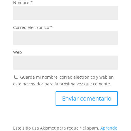
Nombre
*
Correo electrónico
*
Web
Guarda mi nombre, correo electrónico y web en
este navegador para la próxima vez que comente.
Este sitio usa Akismet para reducir el spam.
Aprende