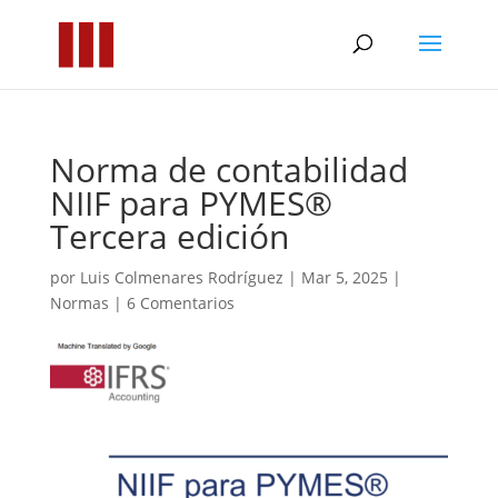
Norma de contabilidad
NIIF para PYMES®
Tercera edición
por
Luis Colmenares Rodríguez
|
Mar 5, 2025
|
Normas
|
6 Comentarios