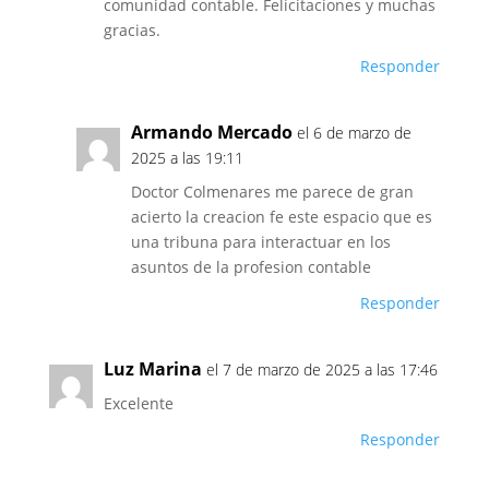
comunidad contable. Felicitaciones y muchas
gracias.
Responder
Armando Mercado
el 6 de marzo de
2025 a las 19:11
Doctor Colmenares me parece de gran
acierto la creacion fe este espacio que es
una tribuna para interactuar en los
asuntos de la profesion contable
Responder
Luz Marina
el 7 de marzo de 2025 a las 17:46
Excelente
Responder