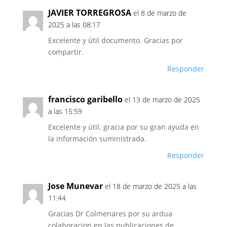
JAVIER TORREGROSA
el 8 de marzo de
2025 a las 08:17
Excelente y útil documento. Gracias por
compartir.
Responder
francisco garibello
el 13 de marzo de 2025
a las 15:59
Excelente y útil. gracia por su gran ayuda en
la información suministrada.
Responder
Jose Munevar
el 18 de marzo de 2025 a las
11:44
Gracias Dr Colmenares por su ardua
colaboracion en las publicaciones de