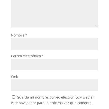
Nombre
*
Correo electrónico
*
Web
Guarda mi nombre, correo electrónico y web en
este navegador para la próxima vez que comente.