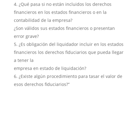
¿Qué pasa si no están incluidos los derechos
financieros en los estados financieros o en la
contabilidad de la empresa?
¿Son válidos sus estados financieros o presentan
error grave?
¿Es obligación del liquidador incluir en los estados
financieros los derechos fiduciarios que pueda llegar
a tener la
empresa en estado de liquidación?
¿Existe algún procedimiento para tasar el valor de
esos derechos fiduciarios?”