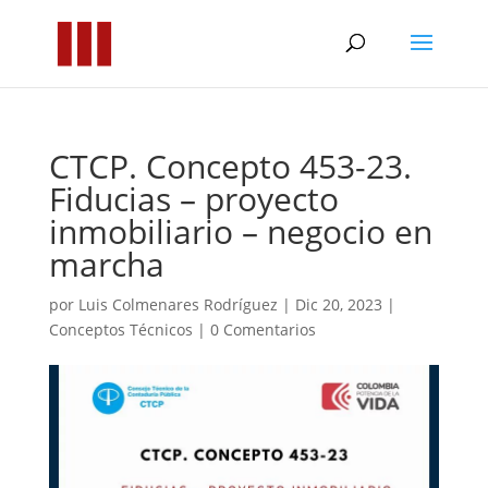
CTCP. Concepto 453-23.
Fiducias – proyecto
inmobiliario – negocio en
marcha
por
Luis Colmenares Rodríguez
|
Dic 20, 2023
|
Conceptos Técnicos
|
0 Comentarios