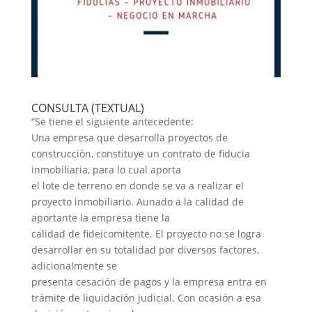
CONSULTA (TEXTUAL)
“Se tiene el siguiente antecedente:
Una empresa que desarrolla proyectos de
construcción, constituye un contrato de fiducia
inmobiliaria, para lo cual aporta
el lote de terreno en donde se va a realizar el
proyecto inmobiliario. Aunado a la calidad de
aportante la empresa tiene la
calidad de fideicomitente. El proyecto no se logra
desarrollar en su totalidad por diversos factores,
adicionalmente se
presenta cesación de pagos y la empresa entra en
trámite de liquidación judicial. Con ocasión a esa