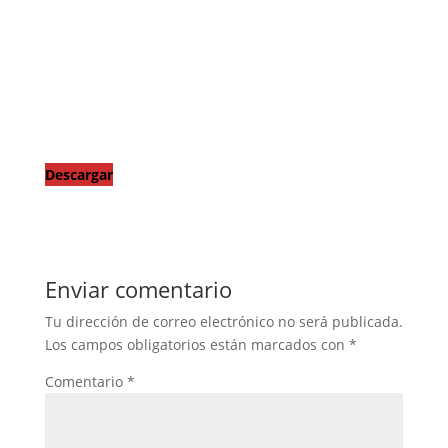
Descargar
Enviar comentario
Tu dirección de correo electrónico no será publicada.
Los campos obligatorios están marcados con
*
Comentario
*