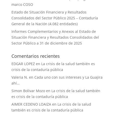
marco COSO
Estado de Situación Financiera y Resultados
Consolidados del Sector Público 2025 – Contaduría
General de la Nación (4.082 entidades)
Informes Complementarios y Anexos al Estado de
Situación Financiera y Resultados Consolidados del
Sector Público a 31 de diciembre de 2025
Comentarios recientes
EDGAR LOPEZ
en
La crisis de la salud también es
crisis de la contaduría pública
Valeria N.
en
Cada uno con sus intereses y La Guajira
ahí…
Simon Bolivar Mozo
en
La crisis de la salud también
es crisis de la contaduría pública
AIMER CEDENO LOAIZA
en
La crisis de la salud
también es crisis de la contaduría pública