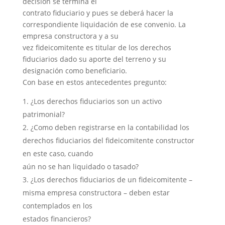
decisión se termina el
contrato fiduciario y pues se deberá hacer la
correspondiente liquidación de ese convenio. La
empresa constructora y a su
vez fideicomitente es titular de los derechos
fiduciarios dado su aporte del terreno y su
designación como beneficiario.
Con base en estos antecedentes pregunto:
¿Los derechos fiduciarios son un activo
patrimonial?
¿Como deben registrarse en la contabilidad los
derechos fiduciarios del fideicomitente constructor
en este caso, cuando
aún no se han liquidado o tasado?
¿Los derechos fiduciarios de un fideicomitente –
misma empresa constructora – deben estar
contemplados en los
estados financieros?