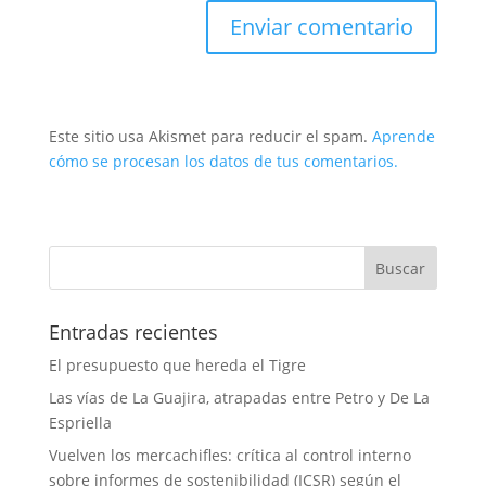
Este sitio usa Akismet para reducir el spam.
Aprende
cómo se procesan los datos de tus comentarios.
Entradas recientes
El presupuesto que hereda el Tigre
Las vías de La Guajira, atrapadas entre Petro y De La
Espriella
Vuelven los mercachifles: crítica al control interno
sobre informes de sostenibilidad (ICSR) según el