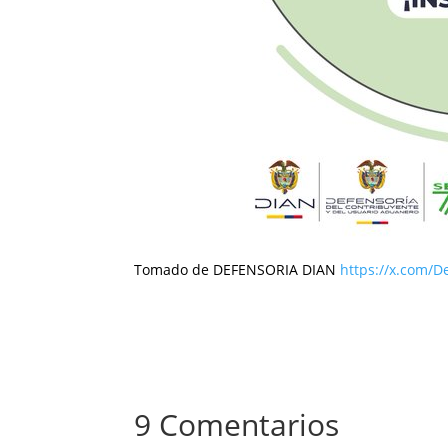
Tomado de DEFENSORIA DIAN
https://x.com/D
9 Comentarios