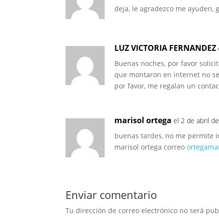
deja, le agradezco me ayuden, 
LUZ VICTORIA FERNANDEZ
Buenas noches, por favor solici
que montaron en internet no se 
por favor, me regalan un conta
marisol ortega
el 2 de abril d
buenas tardes, no me permite i
marisol ortega correo
ortegama
Enviar comentario
Tu dirección de correo electrónico no será pub