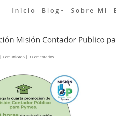
Inicio
Blog
Sobre Mi
ación Misión Contador Publico pa
|
Comunicado
|
9 Comentarios