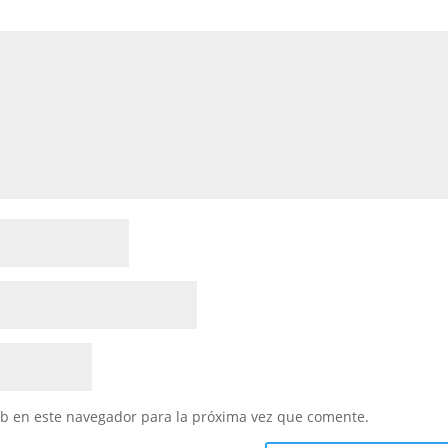
eb en este navegador para la próxima vez que comente.