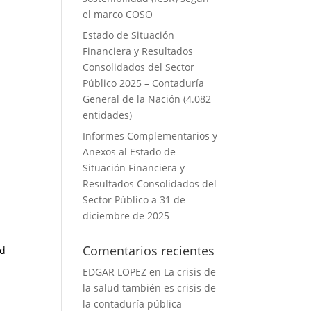
el marco COSO
Estado de Situación
Financiera y Resultados
Consolidados del Sector
Público 2025 – Contaduría
General de la Nación (4.082
entidades)
Informes Complementarios y
Anexos al Estado de
Situación Financiera y
Resultados Consolidados del
Sector Público a 31 de
diciembre de 2025
Comentarios recientes
ad
EDGAR LOPEZ
en
La crisis de
la salud también es crisis de
la contaduría pública