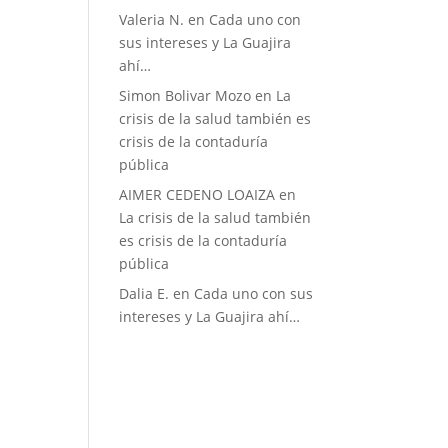
Valeria N.
en
Cada uno con
sus intereses y La Guajira
ahí…
Simon Bolivar Mozo
en
La
crisis de la salud también es
crisis de la contaduría
pública
AIMER CEDENO LOAIZA
en
La crisis de la salud también
es crisis de la contaduría
pública
Dalia E.
en
Cada uno con sus
intereses y La Guajira ahí…